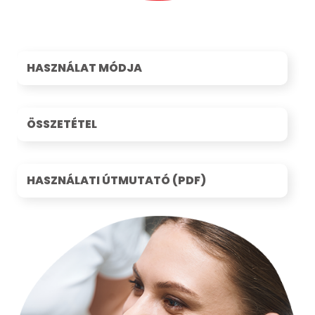
HASZNÁLAT MÓDJA
ÖSSZETÉTEL
HASZNÁLATI ÚTMUTATÓ (PDF)